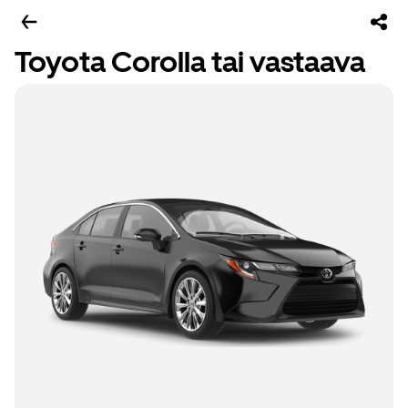
Toyota Corolla tai vastaava