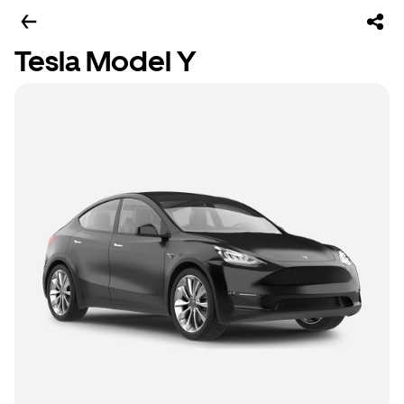
Tesla Model Y