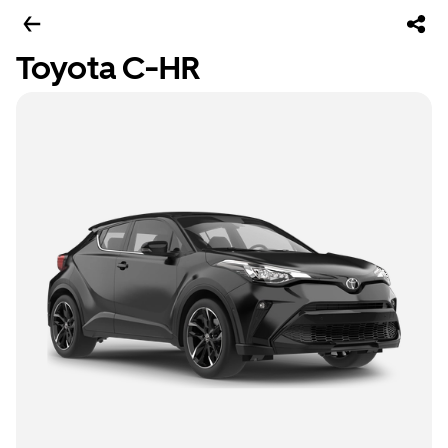
Toyota C-HR