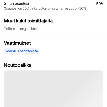
Sinun osuutesi
50%
Osuutesi on 50% ja kaluston omistajien osuus on 50%
Muut kulut toimittajalta
Tolls,moms,parking
Vaatimukset
Todistus osoitteesta
Noutopaikka