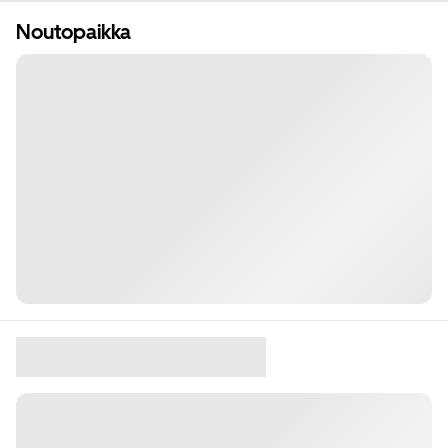
Noutopaikka