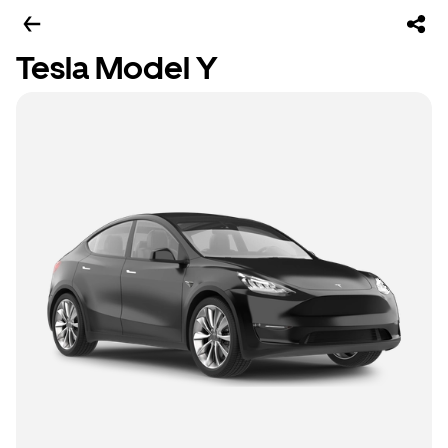
Tesla Model Y