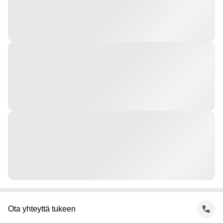
Ota yhteyttä tukeen