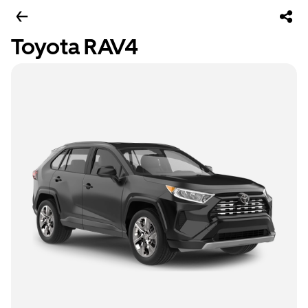
Toyota RAV4