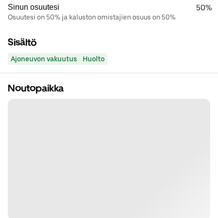
Sinun osuutesi
50%
Osuutesi on 50% ja kaluston omistajien osuus on 50%
Sisältö
Ajoneuvon vakuutus
Huolto
Noutopaikka