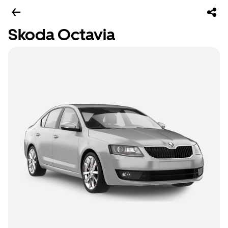
Skoda Octavia