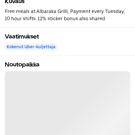
Kuvaus
Free meals at Albaraka Grilli, Payment every Tuesday,
10 hour shifts. 12% sticker bonus also shared
Vaatimukset
Kokenut Uber-kuljettaja
Noutopaikka