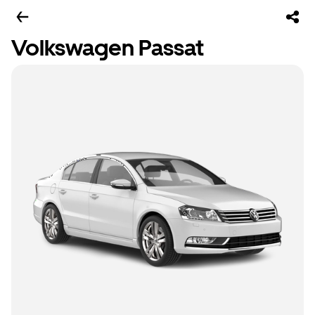
Volkswagen Passat