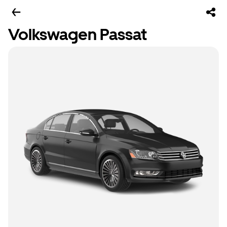
Volkswagen Passat