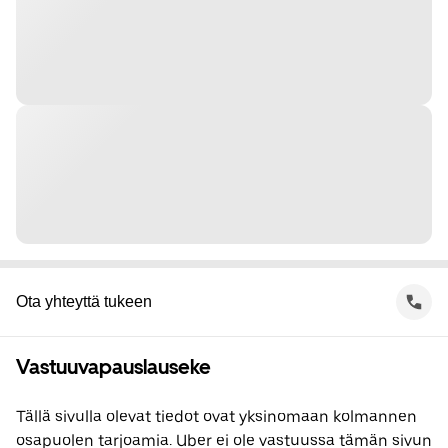
Ota yhteyttä tukeen
Vastuuvapauslauseke
Tällä sivulla olevat tiedot ovat yksinomaan kolmannen
osapuolen tarjoamia. Uber ei ole vastuussa tämän sivun