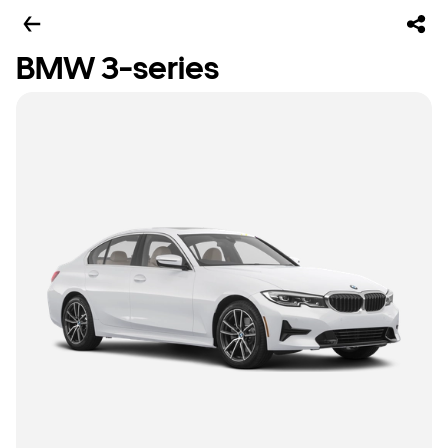
BMW 3-series