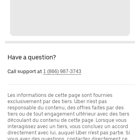
Have a question?
Call support at
1 (866) 987-3743
Les informations de cette page sont fournies
exclusivement par des tiers. Uber n'est pas
responsable du contenu, des offres faites par des
tiers ou de tout engagement ultérieur avec des tiers
découlant du contenu de cette page. Lorsque vous
interagissez avec un tiers, vous concluez un accord
directement avec lui, auquel Uber n'est pas partie. Si
vous avez des questions, contactez directement ce