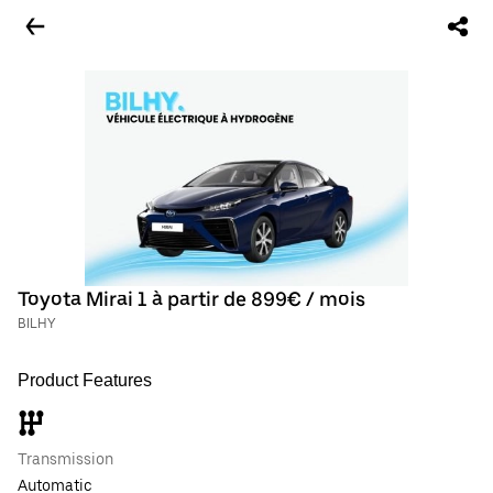
Toyota Mirai 1 à partir de 899€ / mois
BILHY
Product Features
Transmission
Automatic