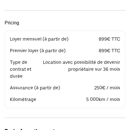
Pricing
Loyer mensuel (à partir de)
899€ TTC
Premier loyer (à partir de)
899€ TTC
Type de
Location avec possibilité de devenir
contrat et
propriétaire sur 36 mois
durée
Assurance (à partir de)
250€ / mois
Kilométrage
5 000km / mois