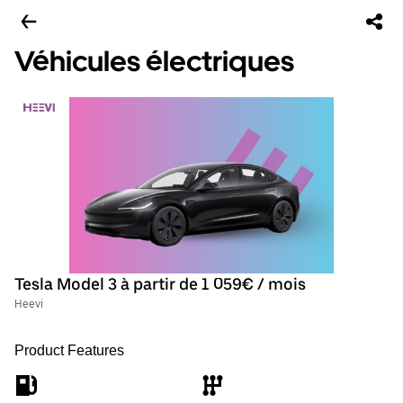
Véhicules électriques
Tesla Model 3 à partir de 1 059€ / mois
Heevi
Product Features