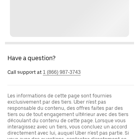
Have a question?
Call support at
1 (866) 987-3743
Les informations de cette page sont fournies
exclusivement par des tiers. Uber n'est pas
responsable du contenu, des offres faites par des
tiers ou de tout engagement ultérieur avec des tiers
découlant du contenu de cette page. Lorsque vous
interagissez avec un tiers, vous concluez un accord
directement avec lui, auquel Uber n'est pas partie. Si