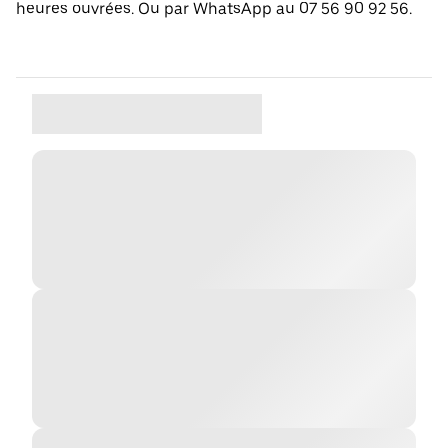
heures ouvrées. Ou par WhatsApp au 07 56 90 92 56.