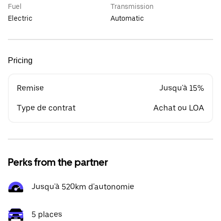
Fuel
Transmission
Electric
Automatic
Pricing
Remise
Jusqu'à 15%
Type de contrat
Achat ou LOA
Perks from the partner
Jusqu'à 520km d'autonomie
5 places