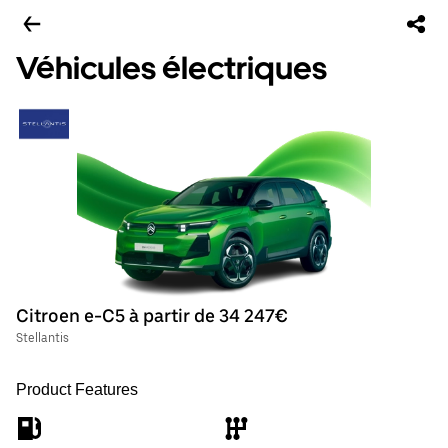
Véhicules électriques
Citroen e-C5 à partir de 34 247€
Stellantis
Product Features