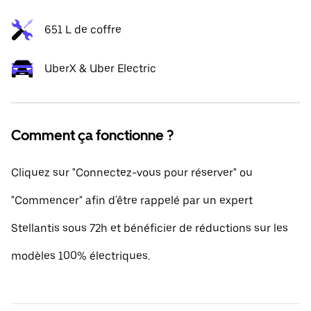
651 L de coffre
UberX & Uber Electric
Comment ça fonctionne ?
Cliquez sur "Connectez-vous pour réserver" ou
"Commencer" afin d'être rappelé par un expert
Stellantis sous 72h et bénéficier de réductions sur les
modèles 100% électriques.