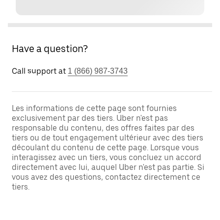
Have a question?
Call support at
1 (866) 987-3743
Les informations de cette page sont fournies
exclusivement par des tiers. Uber n'est pas
responsable du contenu, des offres faites par des
tiers ou de tout engagement ultérieur avec des tiers
découlant du contenu de cette page. Lorsque vous
interagissez avec un tiers, vous concluez un accord
directement avec lui, auquel Uber n'est pas partie. Si
vous avez des questions, contactez directement ce
tiers.