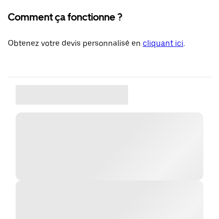
Comment ça fonctionne ?
Obtenez votre devis personnalisé en
cliquant ici
.