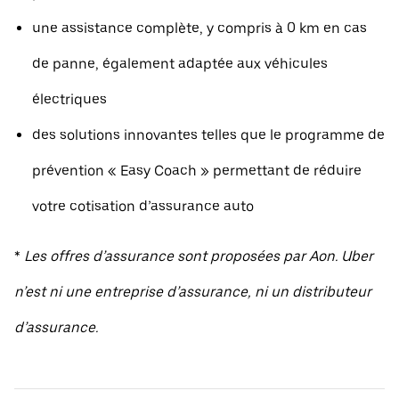
une assistance complète, y compris à 0 km en cas
de panne, également adaptée aux véhicules
électriques
des solutions innovantes telles que le programme de
prévention « Easy Coach » permettant de réduire
votre cotisation d’assurance auto
*
Les offres d’assurance sont proposées par Aon. Uber
n’est ni une entreprise d’assurance, ni un distributeur
d’assurance.