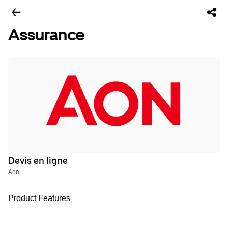
Assurance
Devis en ligne
Aon
Product Features