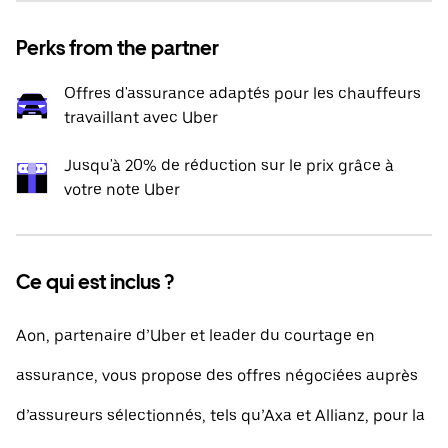
Perks from the partner
Offres d'assurance adaptés pour les chauffeurs
travaillant avec Uber
Jusqu'à 20% de réduction sur le prix grâce à
votre note Uber
Ce qui est inclus ?
Aon, partenaire d’Uber et leader du courtage en
assurance, vous propose des offres négociées auprès
d’assureurs sélectionnés, tels qu’Axa et Allianz, pour la