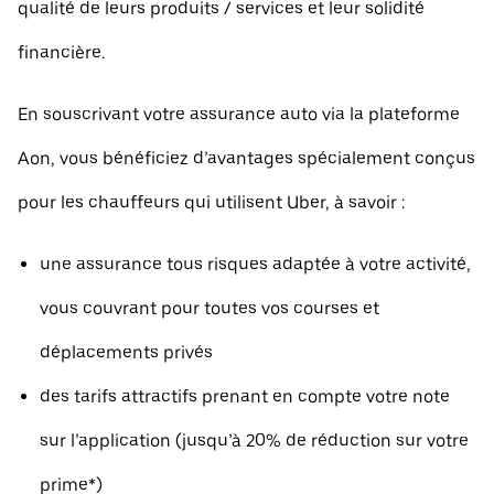
qualité de leurs produits / services et leur solidité
financière.
En souscrivant votre assurance auto via la plateforme
Aon, vous bénéficiez d’avantages spécialement conçus
pour les chauffeurs qui utilisent Uber, à savoir :
une assurance tous risques adaptée à votre activité,
vous couvrant pour toutes vos courses et
déplacements privés
des tarifs attractifs prenant en compte votre note
sur l’application (jusqu’à 20% de réduction sur votre
prime*)