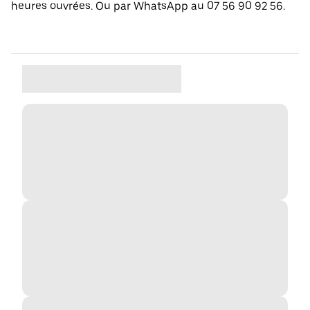
heures ouvrées. Ou par WhatsApp au 07 56 90 92 56.