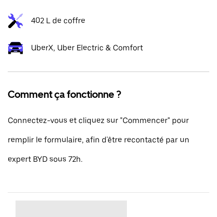
402 L de coffre
UberX, Uber Electric & Comfort
Comment ça fonctionne ?
Connectez-vous et cliquez sur "Commencer" pour
remplir le formulaire, afin d'être recontacté par un
expert BYD sous 72h.