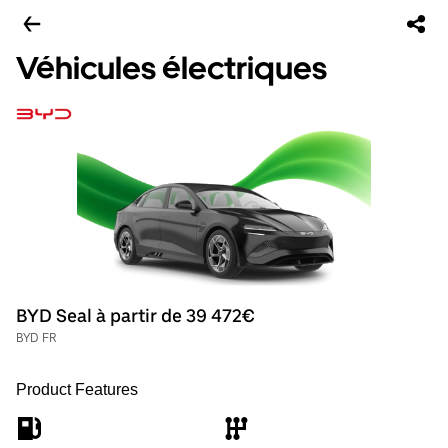
Véhicules électriques
BYD Seal à partir de 39 472€
BYD FR
Product Features