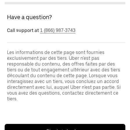
Have a question?
Call support at
1 (866) 987-3743
Les informations de cette page sont fournies
exclusivement par des tiers. Uber n'est pas
responsable du contenu, des offres faites par des
tiers ou de tout engagement ultérieur avec des tiers
découlant du contenu de cette page. Lorsque vous
interagissez avec un tiers, vous concluez un accord
directement avec lui, auquel Uber n'est pas partie. Si
vous avez des questions, contactez directement ce
tiers.