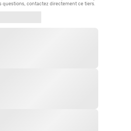
es questions, contactez directement ce tiers.