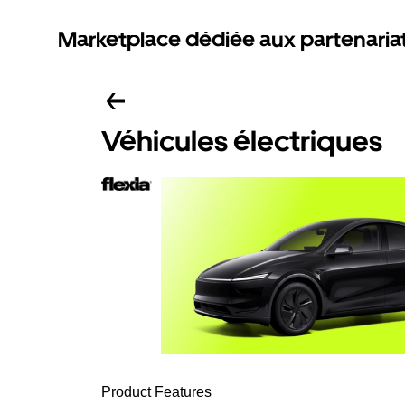
Marketplace dédiée aux partenaria
Véhicules électriques
Product Features