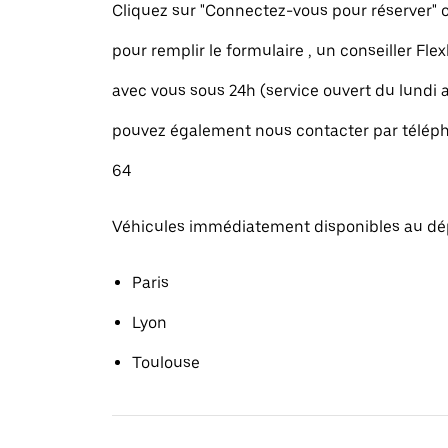
Cliquez sur "Connectez-vous pour réserver
pour remplir le formulaire , un conseiller Fle
avec vous sous 24h (service ouvert du lundi
pouvez également nous contacter par téléph
64
Véhicules immédiatement disponibles au dé
Paris
Lyon
Toulouse