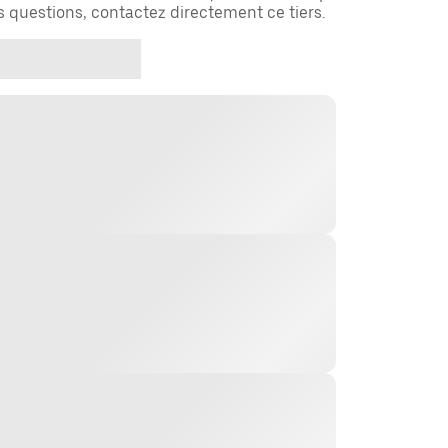
es questions, contactez directement ce tiers.