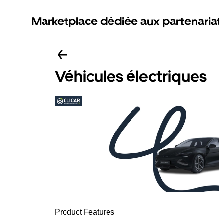
Marketplace dédiée aux partenaria
Véhicules électriques
Product Features