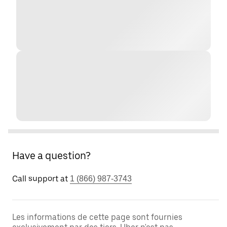
Have a question?
Call support at
1 (866) 987-3743
Les informations de cette page sont fournies