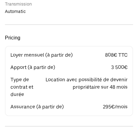
Transmission
Automatic
Pricing
Loyer mensuel (à partir de)
808€ TTC
Apport (à partir de)
3 500€
Type de
Location avec possibilité de devenir
contrat et
propriétaire sur 48 mois
durée
Assurance (à partir de)
295€/mois