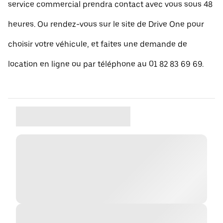
service commercial prendra contact avec vous sous 48
heures. Ou rendez-vous sur le site de Drive One pour
choisir votre véhicule, et faites une demande de
location en ligne ou par téléphone au 01 82 83 69 69.