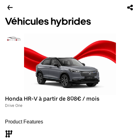
Véhicules hybrides
Honda HR-V à partir de 808€ / mois
Drive One
Product Features