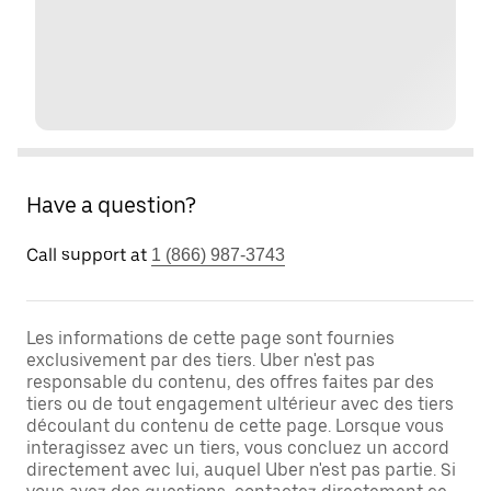
Have a question?
Call support at
1 (866) 987-3743
Les informations de cette page sont fournies
exclusivement par des tiers. Uber n'est pas
responsable du contenu, des offres faites par des
tiers ou de tout engagement ultérieur avec des tiers
découlant du contenu de cette page. Lorsque vous
interagissez avec un tiers, vous concluez un accord
directement avec lui, auquel Uber n'est pas partie. Si