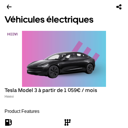
Véhicules électriques
Tesla Model 3 à partir de 1 059€ / mois
Heevi
Product Features