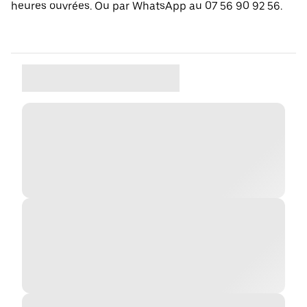
heures ouvrées. Ou par WhatsApp au 07 56 90 92 56.