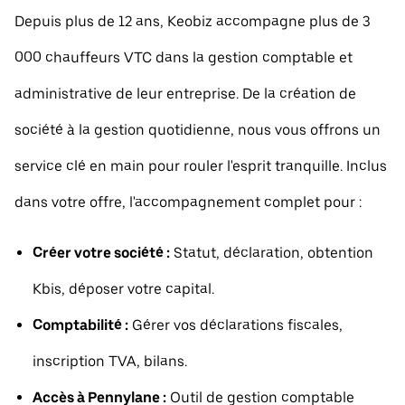
Depuis plus de 12 ans, Keobiz accompagne plus de 3
000 chauffeurs VTC dans la gestion comptable et
administrative de leur entreprise. De la création de
société à la gestion quotidienne, nous vous offrons un
service clé en main pour rouler l'esprit tranquille. Inclus
dans votre offre, l'accompagnement complet pour :
Créer votre société :
Statut, déclaration, obtention
Kbis, déposer votre capital.
Comptabilité :
Gérer vos déclarations fiscales,
inscription TVA, bilans.
Accès à Pennylane :
Outil de gestion comptable