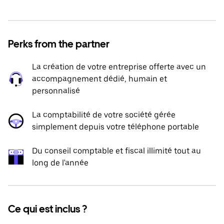
Perks from the partner
La création de votre entreprise offerte avec un
accompagnement dédié, humain et
personnalisé
La comptabilité de votre société gérée
simplement depuis votre téléphone portable
Du conseil comptable et fiscal illimité tout au
long de l'année
Ce qui est inclus ?