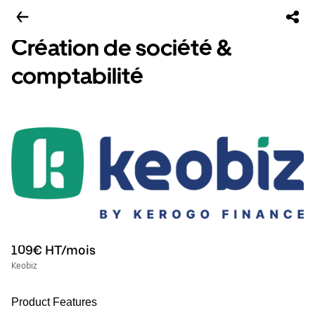
Création de société &
comptabilité
109€ HT/mois
Keobiz
Product Features