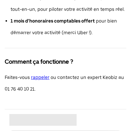
tout-en-un, pour piloter votre activité en temps réel.
1 mois d'honoraires comptables offert
pour bien
démarrer votre activité (merci Uber !).
Comment ça fonctionne ?
Faites-vous
rappeler
ou contactez un expert Keobiz au
01 76 40 10 21.