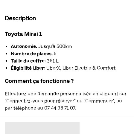
Description
Toyota Mirai 1
Autonomie:
Jusqu'à 500km
Nombre de places:
5
Taille du coffre:
361 L
Éligibilité Uber:
UberX, Uber Electric & Comfort
Comment ça fonctionne ?
Effectuez une demande personnalisée en cliquant sur
"Connectez-vous pour réserver" ou "Commencer", ou
par téléphone au 07 44 98 71 07.