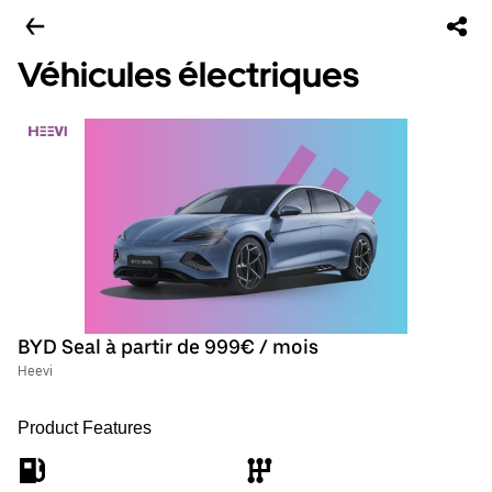
Véhicules électriques
BYD Seal à partir de 999€ / mois
Heevi
Product Features