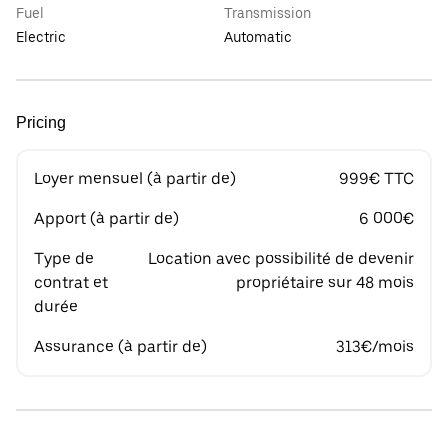
Fuel
Transmission
Electric
Automatic
Pricing
Loyer mensuel (à partir de)
999€ TTC
Apport (à partir de)
6 000€
Type de
Location avec possibilité de devenir
contrat et
propriétaire sur 48 mois
durée
Assurance (à partir de)
313€/mois