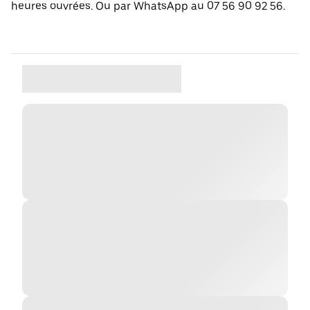
heures ouvrées. Ou par WhatsApp au 07 56 90 92 56.