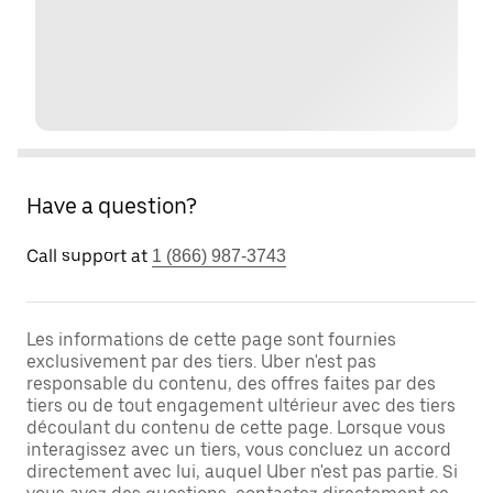
Have a question?
Call support at
1 (866) 987-3743
Les informations de cette page sont fournies
exclusivement par des tiers. Uber n'est pas
responsable du contenu, des offres faites par des
tiers ou de tout engagement ultérieur avec des tiers
découlant du contenu de cette page. Lorsque vous
interagissez avec un tiers, vous concluez un accord
directement avec lui, auquel Uber n'est pas partie. Si