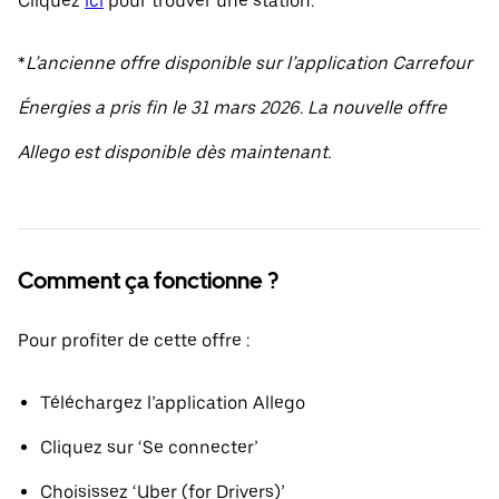
Cliquez
ici
pour trouver une station.
*
L’ancienne offre disponible sur l’application Carrefour
Énergies a pris fin le 31 mars 2026. La nouvelle offre
Allego est disponible dès maintenant.
Comment ça fonctionne ?
Pour profiter de cette offre :
Téléchargez l’application Allego
Cliquez sur ‘Se connecter’
Choisissez ‘Uber (for Drivers)’