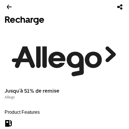
Recharge
Jusqu'à 51% de remise
Allego
Product Features