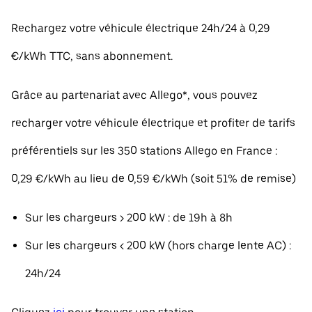
Rechargez votre véhicule électrique 24h/24 à 0,29
€/kWh TTC, sans abonnement.
Grâce au partenariat avec Allego*, vous pouvez
recharger votre véhicule électrique et profiter de tarifs
préférentiels sur les 350 stations Allego en France :
0,29 €/kWh au lieu de 0,59 €/kWh (soit 51% de remise)
Sur les chargeurs > 200 kW : de 19h à 8h
Sur les chargeurs < 200 kW (hors charge lente AC) :
24h/24