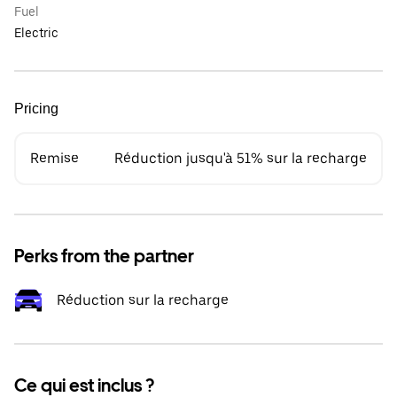
Fuel
Electric
Pricing
Remise
Réduction jusqu'à 51% sur la recharge
Perks from the partner
Réduction sur la recharge
Ce qui est inclus ?