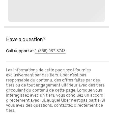
Have a question?
Call support at
1 (866) 987-3743
Les informations de cette page sont fournies
exclusivement par des tiers. Uber n'est pas
responsable du contenu, des offres faites par des
tiers ou de tout engagement ultérieur avec des tiers
découlant du contenu de cette page. Lorsque vous
interagissez avec un tiers, vous concluez un accord
directement avec lui, auquel Uber n'est pas partie. Si
vous avez des questions, contactez directement ce
tiers.