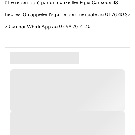
être recontacté par un conseiller Elpis Car sous 48
heures. Ou appeler l'équipe commerciale au 01 76 40 37
70 ou par WhatsApp au 07 56 79 71 40.