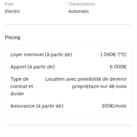
Fuel
Transmission
Electric
Automatic
Pricing
Loyer mensuel (à partir de)
1 090€ TTC
Apport (à partir de)
6 000€
Type de
Location avec possibilité de devenir
contrat et
propriétaire sur 48 mois
durée
Assurance (à partir de)
300€/mois