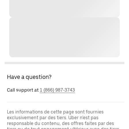
Have a question?
Call support at
1 (866) 987-3743
Les informations de cette page sont fournies
exclusivement par des tiers. Uber n'est pas
responsable du contenu, des offres faites par des