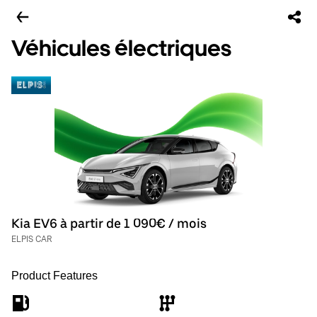
Véhicules électriques
Kia EV6 à partir de 1 090€ / mois
ELPIS CAR
Product Features