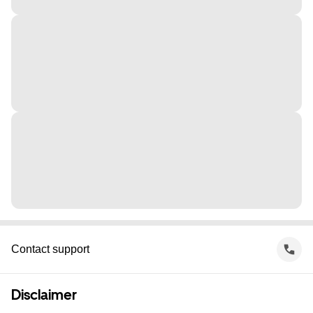
Contact support
Disclaimer