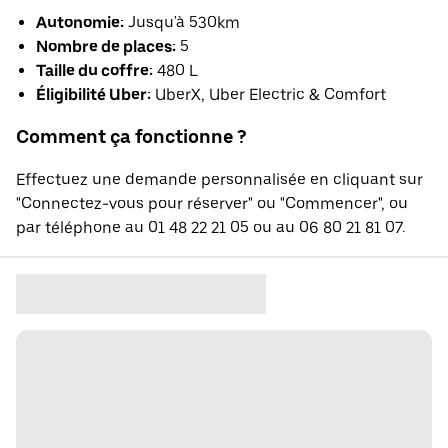
Autonomie:
Jusqu'à 530km
Nombre de places:
5
Taille du coffre:
480 L
Éligibilité Uber:
UberX, Uber Electric & Comfort
Comment ça fonctionne ?
Effectuez une demande personnalisée en cliquant sur
"Connectez-vous pour réserver" ou "Commencer", ou
par téléphone au 01 48 22 21 05 ou au 06 80 21 81 07.