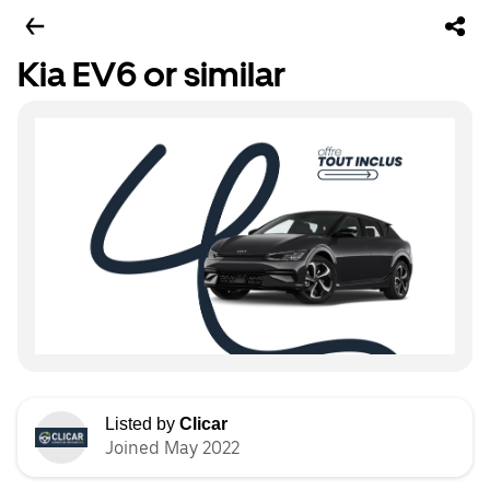
Kia EV6 or similar
Listed by
Clicar
Joined May 2022