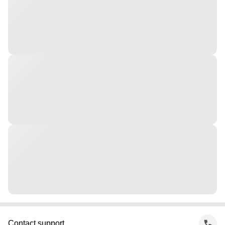
Contact support