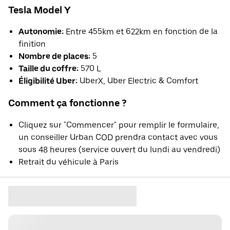
Tesla Model Y
Autonomie:
Entre 455km et 622km en fonction de la
finition
Nombre de places:
5
Taille du coffre:
570 L
Éligibilité Uber:
UberX, Uber Electric & Comfort
Comment ça fonctionne ?
Cliquez sur "Commencer" pour remplir le formulaire,
un conseiller Urban COD prendra contact avec vous
sous 48 heures (service ouvert du lundi au vendredi)
Retrait du véhicule à Paris