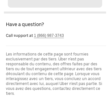
Have a question?
Call support at
1 (866) 987-3743
Les informations de cette page sont fournies
exclusivement par des tiers. Uber n'est pas
responsable du contenu, des offres faites par des
tiers ou de tout engagement ultérieur avec des tiers
découlant du contenu de cette page. Lorsque vous
interagissez avec un tiers, vous concluez un accord
directement avec lui, auquel Uber n'est pas partie. Si
vous avez des questions, contactez directement ce
tiers.