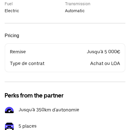
Fuel
Transmission
Electric
Automatic
Pricing
Remise
Jusqu'à 5 000€
Type de contrat
Achat ou LOA
Perks from the partner
Jusqu'à 350km d'autonomie
5 places