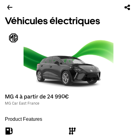
Véhicules électriques
MG 4 à partir de 24 990€
MG Car East France
Product Features