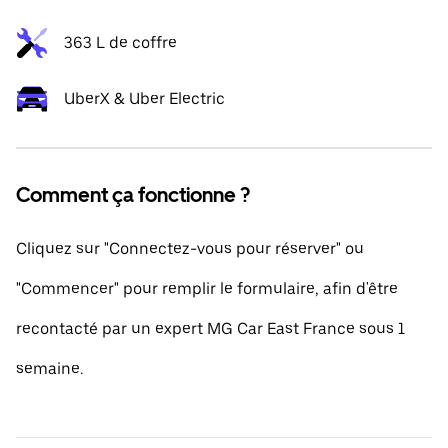
363 L de coffre
UberX & Uber Electric
Comment ça fonctionne ?
Cliquez sur "Connectez-vous pour réserver" ou
"Commencer" pour remplir le formulaire, afin d'être
recontacté par un expert MG Car East France sous 1
semaine.