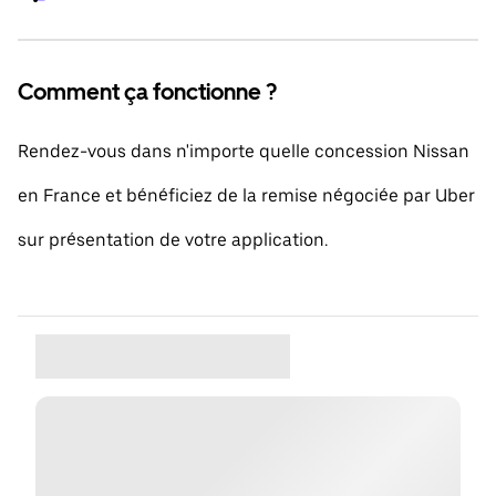
Comment ça fonctionne ?
Rendez-vous dans n'importe quelle concession Nissan
en France et bénéficiez de la remise négociée par Uber
sur présentation de votre application.