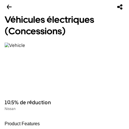
Véhicules électriques
(Concessions)
10.5% de réduction
Nissan
Product Features