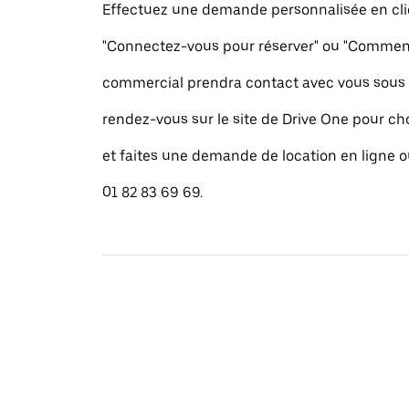
Effectuez une demande personnalisée en cli
"Connectez-vous pour réserver" ou "Commence
commercial prendra contact avec vous sous 
rendez-vous sur le site de Drive One pour cho
et faites une demande de location en ligne 
01 82 83 69 69.