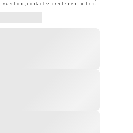
es questions, contactez directement ce tiers.