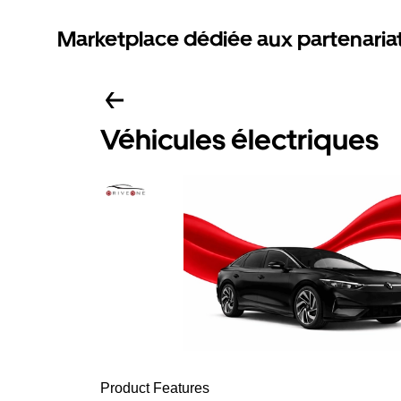
Marketplace dédiée aux partenaria
Véhicules électriques
Product Features