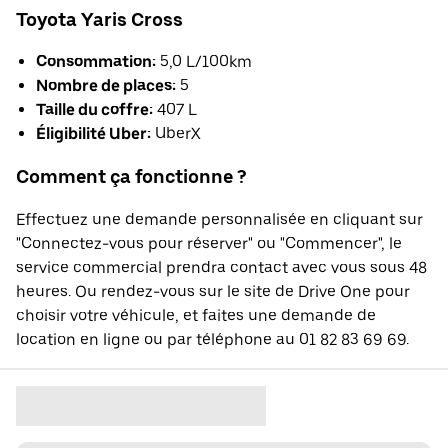
Toyota Yaris Cross
Consommation:
5,0 L/100km
Nombre de places:
5
Taille du coffre:
407 L
Éligibilité Uber:
UberX
Comment ça fonctionne ?
Effectuez une demande personnalisée en cliquant sur
"Connectez-vous pour réserver" ou "Commencer", le
service commercial prendra contact avec vous sous 48
heures. Ou rendez-vous sur le site de Drive One pour
choisir votre véhicule, et faites une demande de
location en ligne ou par téléphone au 01 82 83 69 69.