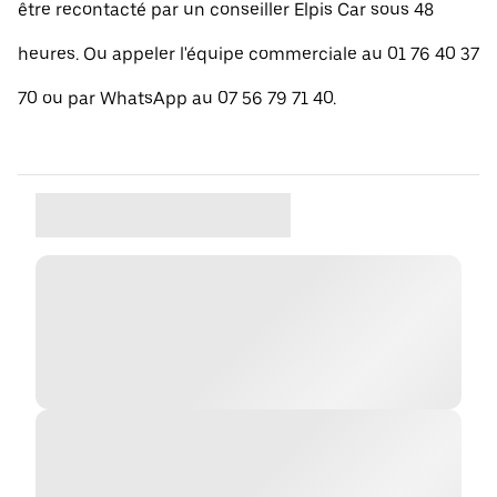
être recontacté par un conseiller Elpis Car sous 48
heures. Ou appeler l'équipe commerciale au 01 76 40 37
70 ou par WhatsApp au 07 56 79 71 40.