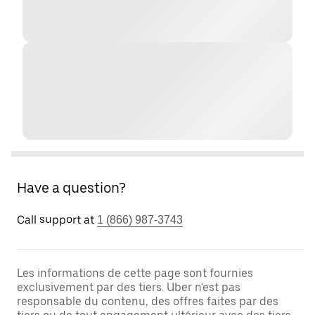
Have a question?
Call support at
1 (866) 987-3743
Les informations de cette page sont fournies
exclusivement par des tiers. Uber n'est pas
responsable du contenu, des offres faites par des