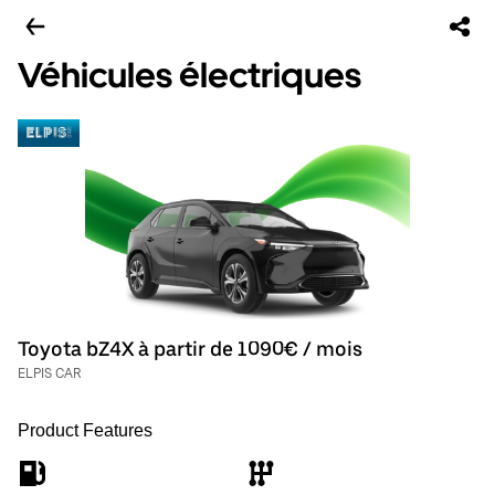
Véhicules électriques
Toyota bZ4X à partir de 1090€ / mois
ELPIS CAR
Product Features