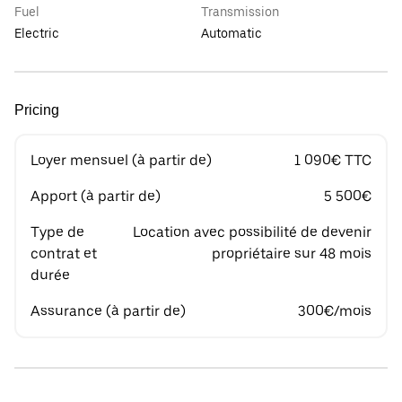
Fuel
Transmission
Electric
Automatic
Pricing
Loyer mensuel (à partir de)
1 090€ TTC
Apport (à partir de)
5 500€
Type de
Location avec possibilité de devenir
contrat et
propriétaire sur 48 mois
durée
Assurance (à partir de)
300€/mois