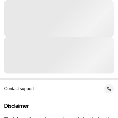
Contact support
Disclaimer