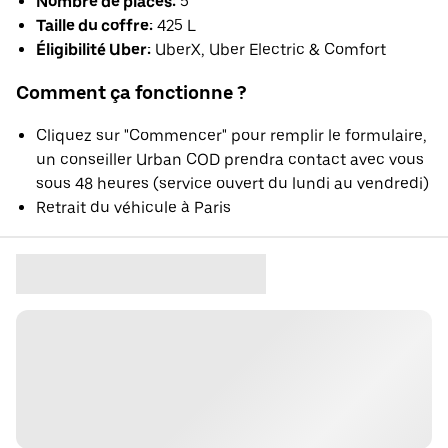
Nombre de places:
5
Taille du coffre:
425 L
Éligibilité Uber:
UberX, Uber Electric & Comfort
Comment ça fonctionne ?
Cliquez sur "Commencer" pour remplir le formulaire,
un conseiller Urban COD prendra contact avec vous
sous 48 heures (service ouvert du lundi au vendredi)
Retrait du véhicule à Paris