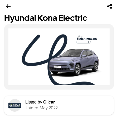
Hyundai Kona Electric
Listed by
Clicar
Joined May 2022