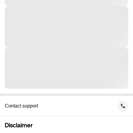
Contact support
Disclaimer