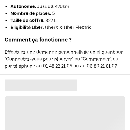
Autonomie:
Jusqu'à 420km
Nombre de places:
5
Taille du coffre:
322 L
Éligibilité Uber:
UberX & Uber Electric
Comment ça fonctionne ?
Effectuez une demande personnalisée en cliquant sur
"Connectez-vous pour réserver" ou "Commencer", ou
par téléphone au 01 48 22 21 05 ou au 06 80 21 81 07.