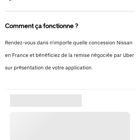
Comment ça fonctionne ?
Rendez-vous dans n'importe quelle concession Nissan
en France et bénéficiez de la remise négociée par Uber
sur présentation de votre application.