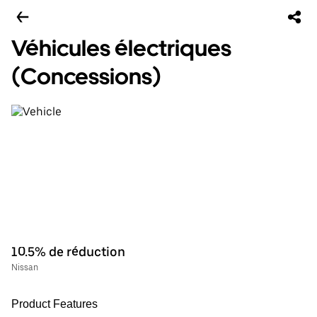
Véhicules électriques
(Concessions)
10.5% de réduction
Nissan
Product Features