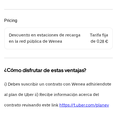
Pricing
Descuento en estaciones de recarga
Tarifa fija
en la red pública de Wenea
de 0.28 €
¿Cómo disfrutar de estas ventajas?
i) Debes suscribir un contrato con Wenea adhiriendote
al plan de Uber ii) Recibe información acerca del
contrato revisando este link
https://t.uber.com/planev