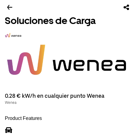
Soluciones de Carga
0.28 € kW/h en cualquier punto Wenea
Wenea
Product Features