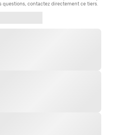
es questions, contactez directement ce tiers.