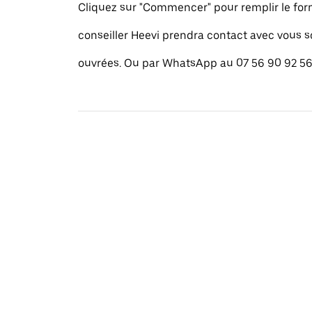
Cliquez sur "Commencer" pour remplir le for
conseiller Heevi prendra contact avec vous 
ouvrées. Ou par WhatsApp au 07 56 90 92 56