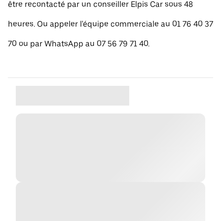
être recontacté par un conseiller Elpis Car sous 48
heures. Ou appeler l'équipe commerciale au 01 76 40 37
70 ou par WhatsApp au 07 56 79 71 40.