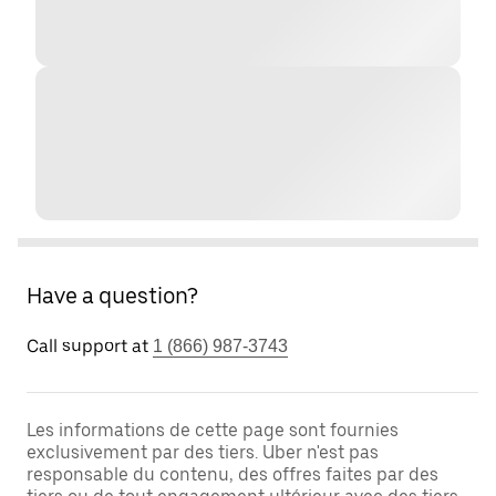
Have a question?
Call support at
1 (866) 987-3743
Les informations de cette page sont fournies
exclusivement par des tiers. Uber n'est pas
responsable du contenu, des offres faites par des