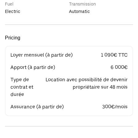
Fuel
Transmission
Electric
Automatic
Pricing
Loyer mensuel (à partir de)
1 090€ TTC
Apport (à partir de)
6 000€
Type de
Location avec possibilité de devenir
contrat et
propriétaire sur 48 mois
durée
Assurance (à partir de)
300€/mois