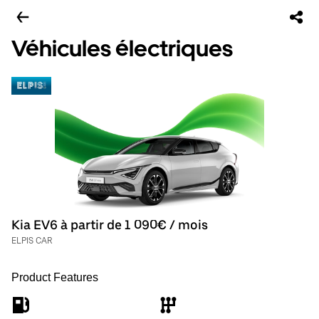
Véhicules électriques
Kia EV6 à partir de 1 090€ / mois
ELPIS CAR
Product Features