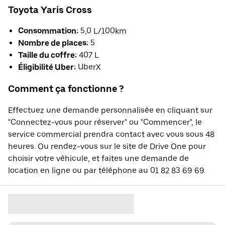
Toyota Yaris Cross
Consommation:
5,0 L/100km
Nombre de places:
5
Taille du coffre:
407 L
Éligibilité Uber:
UberX
Comment ça fonctionne ?
Effectuez une demande personnalisée en cliquant sur
"Connectez-vous pour réserver" ou "Commencer", le
service commercial prendra contact avec vous sous 48
heures. Ou rendez-vous sur le site de Drive One pour
choisir votre véhicule, et faites une demande de
location en ligne ou par téléphone au 01 82 83 69 69.