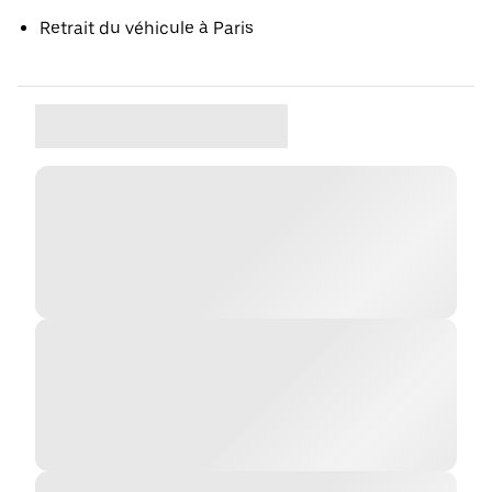
Retrait du véhicule à Paris