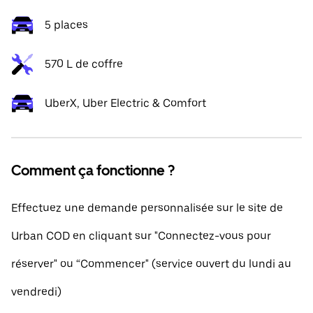
5 places
570 L de coffre
UberX, Uber Electric & Comfort
Comment ça fonctionne ?
Effectuez une demande personnalisée sur le site de
Urban COD en cliquant sur "Connectez-vous pour
réserver" ou “Commencer" (service ouvert du lundi au
vendredi)