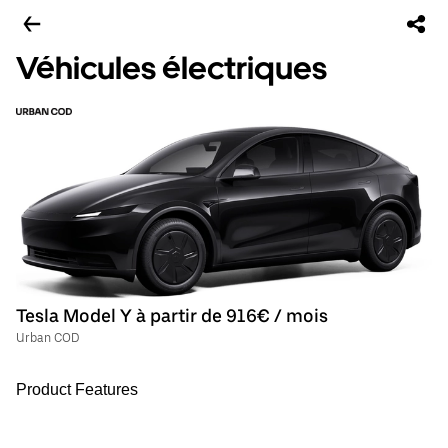
Véhicules électriques
Tesla Model Y à partir de 916€ / mois
Urban COD
Product Features