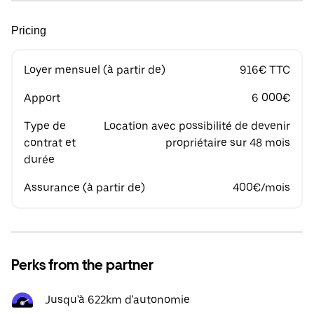
Pricing
Loyer mensuel (à partir de)
916€ TTC
Apport
6 000€
Type de
Location avec possibilité de devenir
contrat et
propriétaire sur 48 mois
durée
Assurance (à partir de)
400€/mois
Perks from the partner
Jusqu'à 622km d'autonomie