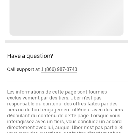
Have a question?
Call support at
1 (866) 987-3743
Les informations de cette page sont fournies
exclusivement par des tiers. Uber n'est pas
responsable du contenu, des offres faites par des
tiers ou de tout engagement ultérieur avec des tiers
découlant du contenu de cette page. Lorsque vous
interagissez avec un tiers, vous concluez un accord
directement avec lui, auquel Uber n'est pas partie. Si