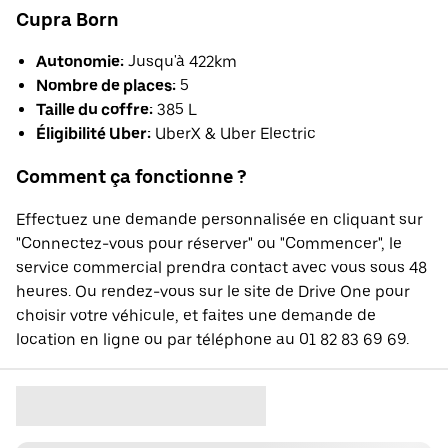
Cupra Born
Autonomie:
Jusqu'à 422km
Nombre de places:
5
Taille du coffre:
385 L
Éligibilité Uber:
UberX & Uber Electric
Comment ça fonctionne ?
Effectuez une demande personnalisée en cliquant sur
"Connectez-vous pour réserver" ou "Commencer", le
service commercial prendra contact avec vous sous 48
heures. Ou rendez-vous sur le site de Drive One pour
choisir votre véhicule, et faites une demande de
location en ligne ou par téléphone au 01 82 83 69 69.