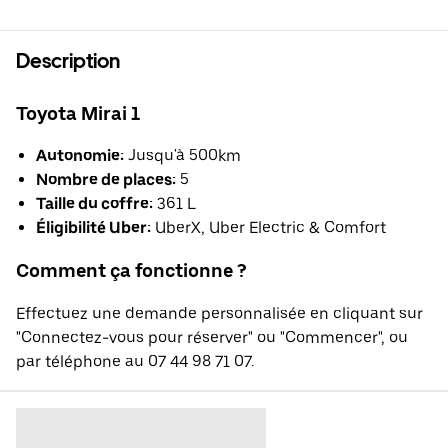
Description
Toyota Mirai 1
Autonomie:
Jusqu'à 500km
Nombre de places:
5
Taille du coffre:
361 L
Éligibilité Uber:
UberX, Uber Electric & Comfort
Comment ça fonctionne ?
Effectuez une demande personnalisée en cliquant sur
"Connectez-vous pour réserver" ou "Commencer", ou
par téléphone au 07 44 98 71 07.