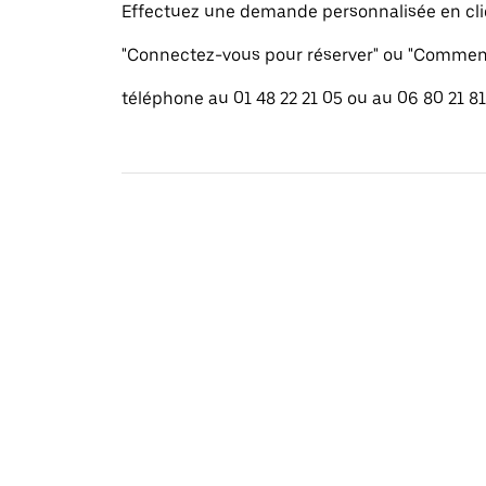
Effectuez une demande personnalisée en cli
"Connectez-vous pour réserver" ou "Commenc
téléphone au 01 48 22 21 05 ou au 06 80 21 81