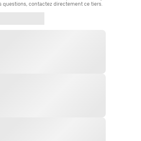
es questions, contactez directement ce tiers.