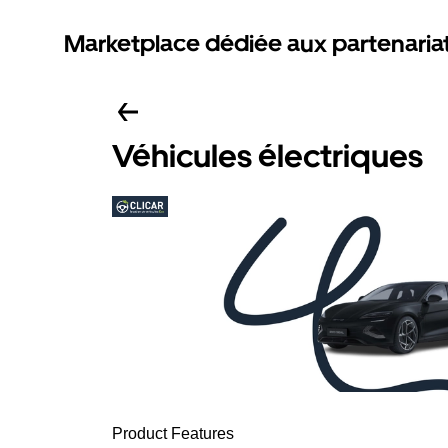
Marketplace dédiée aux partenaria
Véhicules électriques
Product Features