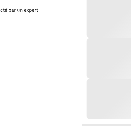
acté par un expert