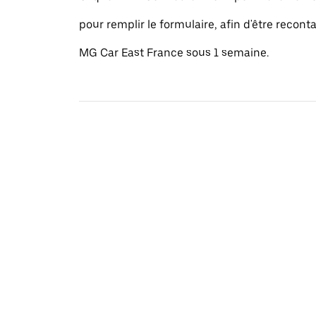
pour remplir le formulaire, afin d'être recont
MG Car East France sous 1 semaine.