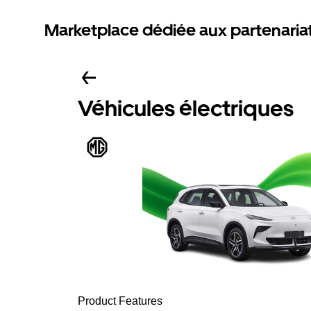
Marketplace dédiée aux partenaria
Véhicules électriques
Product Features