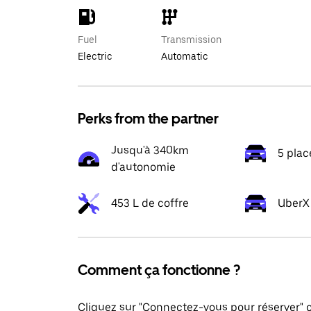
Fuel
Transmission
Electric
Automatic
Perks from the partner
Jusqu'à 340km
5 plac
d'autonomie
453 L de coffre
UberX 
Comment ça fonctionne ?
Cliquez sur "Connectez-vous pour réserver"