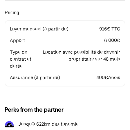
Pricing
Loyer mensuel (à partir de)
916€ TTC
Apport
6 000€
Type de
Location avec possibilité de devenir
contrat et
propriétaire sur 48 mois
durée
Assurance (à partir de)
400€/mois
Perks from the partner
Jusqu'à 622km d'autonomie