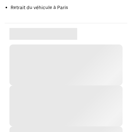
Retrait du véhicule à Paris