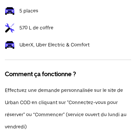
5 places
570 L de coffre
UberX, Uber Electric & Comfort
Comment ça fonctionne ?
Effectuez une demande personnalisée sur le site de
Urban COD en cliquant sur "Connectez-vous pour
réserver" ou “Commencer" (service ouvert du lundi au
vendredi)