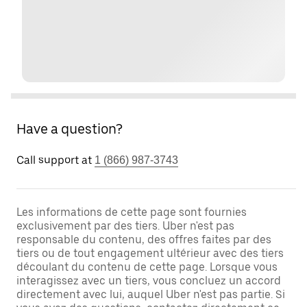
Have a question?
Call support at
1 (866) 987-3743
Les informations de cette page sont fournies
exclusivement par des tiers. Uber n'est pas
responsable du contenu, des offres faites par des
tiers ou de tout engagement ultérieur avec des tiers
découlant du contenu de cette page. Lorsque vous
interagissez avec un tiers, vous concluez un accord
directement avec lui, auquel Uber n'est pas partie. Si