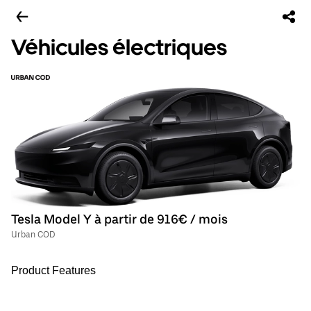
Véhicules électriques
Tesla Model Y à partir de 916€ / mois
Urban COD
Product Features