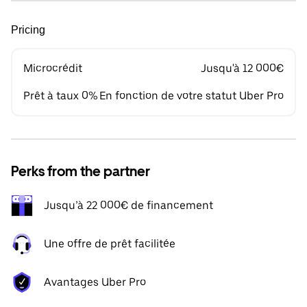
Pricing
Microcrédit
Jusqu'à 12 000€
Prêt à taux 0%
En fonction de votre statut Uber Pro
Perks from the partner
Jusqu’à 22 000€ de financement
Une offre de prêt facilitée
Avantages Uber Pro