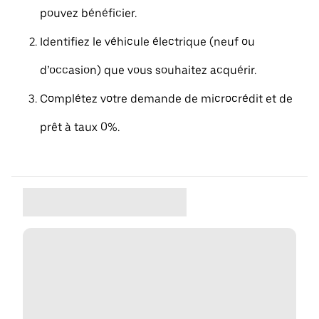
pouvez bénéficier.
Identifiez le véhicule électrique (neuf ou
d’occasion) que vous souhaitez acquérir.
Complétez votre demande de microcrédit et de
prêt à taux 0%.