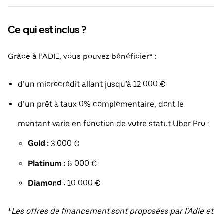
Ce qui est inclus ?
Grâce à l’ADIE, vous pouvez bénéficier* :
d’un microcrédit allant jusqu’à 12 000 €
d’un prêt à taux 0% complémentaire, dont le
montant varie en fonction de votre statut Uber Pro :
Gold :
3 000 €
Platinum :
6 000 €
Diamond :
10 000 €
*
Les offres de financement sont proposées par l'Adie et