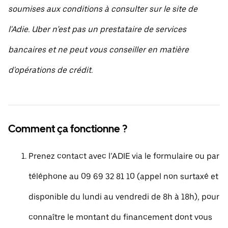
soumises aux conditions à consulter sur le site de
l'Adie. Uber n’est pas un prestataire de services
bancaires et ne peut vous conseiller en matière
d'opérations de crédit.
Comment ça fonctionne ?
Prenez contact avec l’ADIE via le formulaire ou par
téléphone au 09 69 32 81 10 (appel non surtaxé et
disponible du lundi au vendredi de 8h à 18h), pour
connaître le montant du financement dont vous