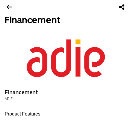
Financement
Financement
ADIE
Product Features