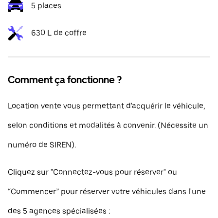
5 places
630 L de coffre
Comment ça fonctionne ?
Location vente vous permettant d'acquérir le véhicule,
selon conditions et modalités à convenir. (Nécessite un
numéro de SIREN).
Cliquez sur "Connectez-vous pour réserver" ou
“Commencer” pour réserver votre véhicules dans l'une
des 5 agences spécialisées :