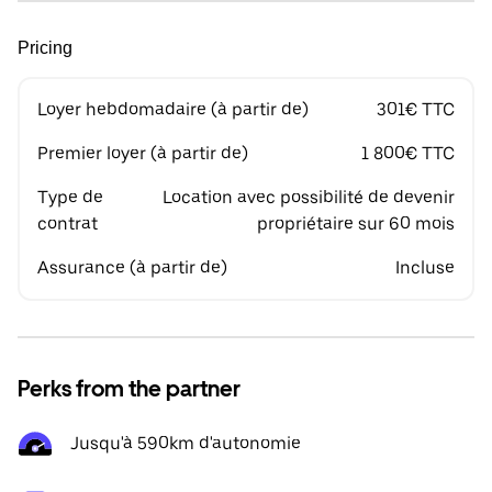
Pricing
Loyer hebdomadaire (à partir de)
301€ TTC
Premier loyer (à partir de)
1 800€ TTC
Type de
Location avec possibilité de devenir
contrat
propriétaire sur 60 mois
Assurance (à partir de)
Incluse
Perks from the partner
Jusqu'à 590km d'autonomie