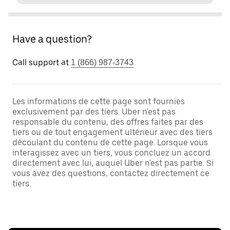
Have a question?
Call support at
1 (866) 987-3743
Les informations de cette page sont fournies
exclusivement par des tiers. Uber n'est pas
responsable du contenu, des offres faites par des
tiers ou de tout engagement ultérieur avec des tiers
découlant du contenu de cette page. Lorsque vous
interagissez avec un tiers, vous concluez un accord
directement avec lui, auquel Uber n'est pas partie. Si
vous avez des questions, contactez directement ce
tiers.