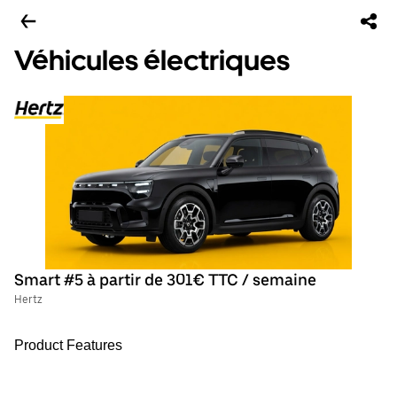
Véhicules électriques
Smart #5 à partir de 301€ TTC / semaine
Hertz
Product Features