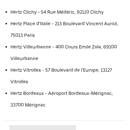
Hertz Clichy - 54 Rue Médéric, 92110 Clichy
Hertz Place d'Italie - 213 Boulevard Vincent Auriol,
75013 Paris
Hertz Villeurbanne - 400 Cours Emile Zola, 69100
Villeurbanne
Hertz Vitrolles - 57 Boulevard de l'Europe, 13127
Vitrolles
Hertz Bordeaux - Aéroport Bordeaux-Mérignac,
33700 Mérignac