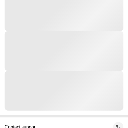
Contact support