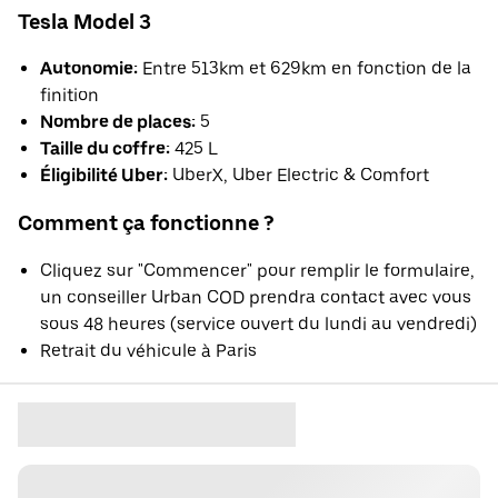
Tesla Model 3
Autonomie:
Entre 513km et 629km en fonction de la
finition
Nombre de places:
5
Taille du coffre:
425 L
Éligibilité Uber:
UberX, Uber Electric & Comfort
Comment ça fonctionne ?
Cliquez sur "Commencer" pour remplir le formulaire,
un conseiller Urban COD prendra contact avec vous
sous 48 heures (service ouvert du lundi au vendredi)
Retrait du véhicule à Paris