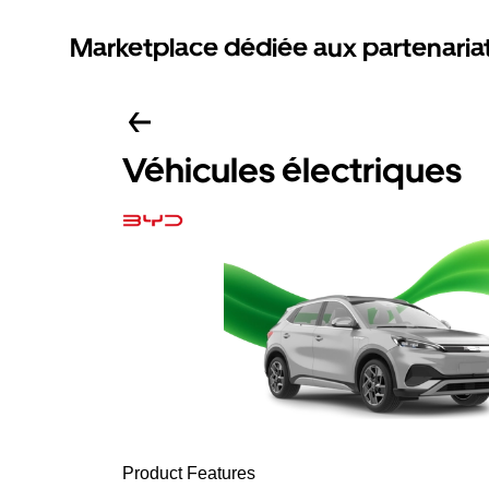
Marketplace dédiée aux partenaria
Véhicules électriques
Product Features