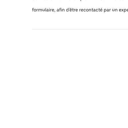
formulaire, afin d'être recontacté par un exp