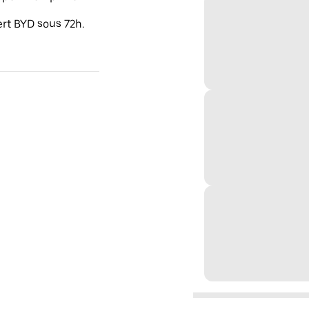
ert BYD sous 72h.