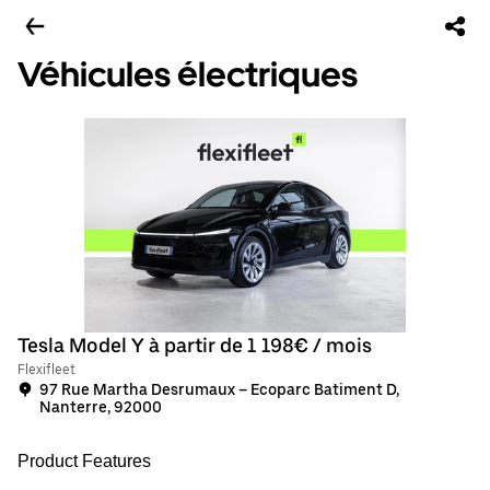
Véhicules électriques
Tesla Model Y à partir de 1 198€ / mois
Flexifleet
97 Rue Martha Desrumaux – Ecoparc Batiment D,
Nanterre, 92000
Product Features