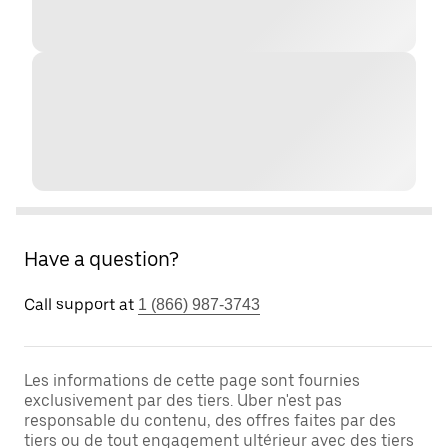
Have a question?
Call support at
1 (866) 987-3743
Les informations de cette page sont fournies
exclusivement par des tiers. Uber n'est pas
responsable du contenu, des offres faites par des
tiers ou de tout engagement ultérieur avec des tiers