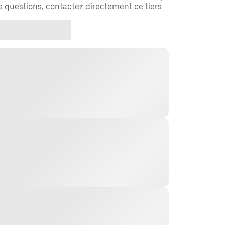
es questions, contactez directement ce tiers.