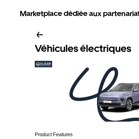
Marketplace dédiée aux partenaria
Véhicules électriques
Product Features