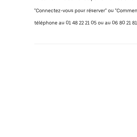
"Connectez-vous pour réserver" ou "Commenc
téléphone au 01 48 22 21 05 ou au 06 80 21 81